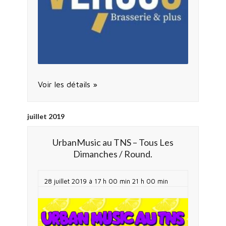
Voir les détails »
juillet 2019
UrbanMusic au TNS – Tous Les
Dimanches / Round.
28 juillet 2019 à 17 h 00 min
21 h 00 min