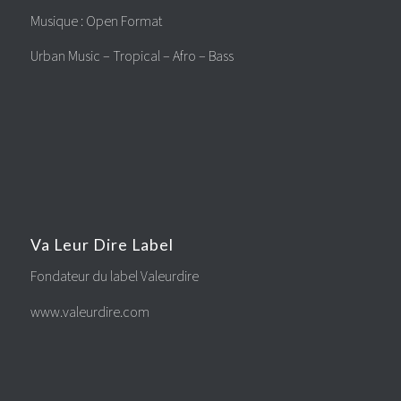
Musique : Open Format
Urban Music – Tropical – Afro – Bass
Va Leur Dire Label
Fondateur du label Valeurdire
www.valeurdire.com